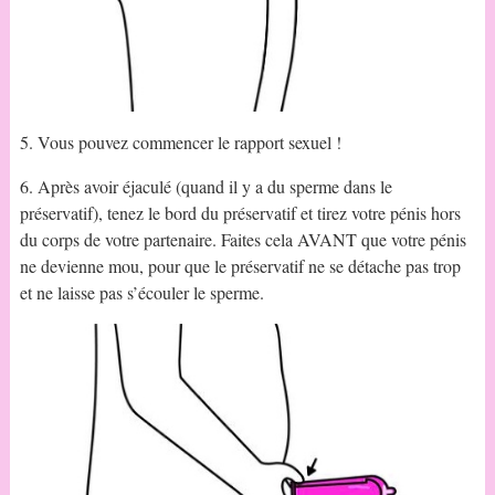
5. Vous pouvez commencer le rapport sexuel !
6. Après avoir éjaculé (quand il y a du sperme dans le
préservatif), tenez le bord du préservatif et tirez votre pénis hors
du corps de votre partenaire. Faites cela AVANT que votre pénis
ne devienne mou, pour que le préservatif ne se détache pas trop
et ne laisse pas s’écouler le sperme.