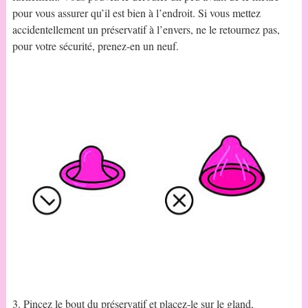
pour vous assurer qu’il est bien à l’endroit. Si vous mettez
accidentellement un préservatif à l’envers, ne le retournez pas,
pour votre sécurité, prenez-en un neuf.
3. Pincez le bout du préservatif et placez-le sur le gland,