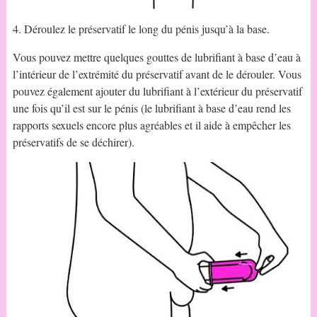
4. Déroulez le préservatif le long du pénis jusqu’à la base.
Vous pouvez mettre quelques gouttes de lubrifiant à base d’eau à
l’intérieur de l’extrémité du préservatif avant de le dérouler. Vous
pouvez également ajouter du lubrifiant à l’extérieur du préservatif
une fois qu’il est sur le pénis (le lubrifiant à base d’eau rend les
rapports sexuels encore plus agréables et il aide à empêcher les
préservatifs de se déchirer).