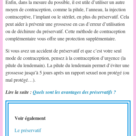
Enfin, dans la mesure du possible, il est utile d’utiliser un autre
moyen de contraception, comme la pilule, l’anneau, la injection
contraceptive, l’implant ou le stérilet, en plus du préservatif. Cela
peut aider à prévenir une grossesse en cas d’erreur d’utilisation
ou de déchirure du préservatif. Cette méthode de contraception
complémentaire vous offre une protection supplémentaire.
Si vous avez un accident de préservatif et que c’est votre seul
mode de contraception, pensez à la contraception d’urgence (la
pilule du lendemain). La pilule du lendemain permet d’éviter une
grossesse jusqu’à 5 jours après un rapport sexuel non protégé (ou
mal protégé…).
Lire la suite :
Quels sont les avantages des préservatifs ?
Voir également
Le préservatif