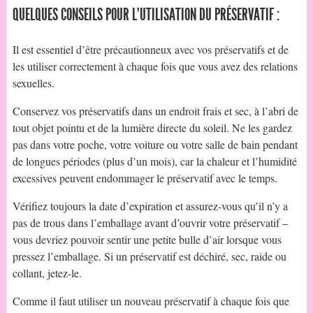
QUELQUES CONSEILS POUR L’UTILISATION DU PRÉSERVATIF :
Il est essentiel d’être précautionneux avec vos préservatifs et de
les utiliser correctement à chaque fois que vous avez des relations
sexuelles.
Conservez vos préservatifs dans un endroit frais et sec, à l’abri de
tout objet pointu et de la lumière directe du soleil. Ne les gardez
pas dans votre poche, votre voiture ou votre salle de bain pendant
de longues périodes (plus d’un mois), car la chaleur et l’humidité
excessives peuvent endommager le préservatif avec le temps.
Vérifiez toujours la date d’expiration et assurez-vous qu’il n’y a
pas de trous dans l’emballage avant d’ouvrir votre préservatif –
vous devriez pouvoir sentir une petite bulle d’air lorsque vous
pressez l’emballage. Si un préservatif est déchiré, sec, raide ou
collant, jetez-le.
Comme il faut utiliser un nouveau préservatif à chaque fois que