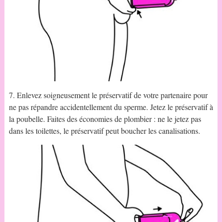
7. Enlevez soigneusement le préservatif de votre partenaire pour
ne pas répandre accidentellement du sperme. Jetez le préservatif à
la poubelle. Faites des économies de plombier : ne le jetez pas
dans les toilettes, le préservatif peut boucher les canalisations.