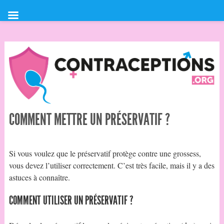
COMMENT METTRE UN PRÉSERVATIF ?
Si vous voulez que le préservatif protège contre une grossess,
vous devez l’utiliser correctement. C’est très facile, mais il y a des
astuces à connaître.
COMMENT UTILISER UN PRÉSERVATIF ?