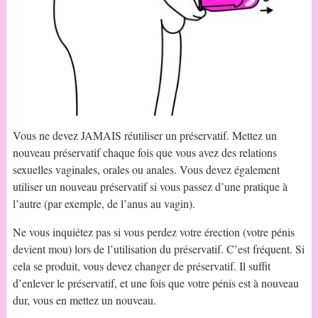
Vous ne devez JAMAIS réutiliser un préservatif. Mettez un
nouveau préservatif chaque fois que vous avez des relations
sexuelles vaginales, orales ou anales. Vous devez également
utiliser un nouveau préservatif si vous passez d’une pratique à
l’autre (par exemple, de l’anus au vagin).
Ne vous inquiétez pas si vous perdez votre érection (votre pénis
devient mou) lors de l’utilisation du préservatif. C’est fréquent. Si
cela se produit, vous devez changer de préservatif. Il suffit
d’enlever le préservatif, et une fois que votre pénis est à nouveau
dur, vous en mettez un nouveau.