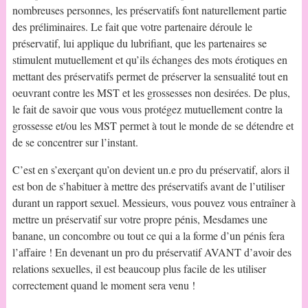
nombreuses personnes, les préservatifs font naturellement partie
des préliminaires. Le fait que votre partenaire déroule le
préservatif, lui applique du lubrifiant, que les partenaires se
stimulent mutuellement et qu’ils échanges des mots érotiques en
mettant des préservatifs permet de préserver la sensualité tout en
oeuvrant contre les MST et les grossesses non desirées. De plus,
le fait de savoir que vous vous protégez mutuellement contre la
grossesse et/ou les MST permet à tout le monde de se détendre et
de se concentrer sur l’instant.
C’est en s’exerçant qu’on devient un.e pro du préservatif, alors il
est bon de s’habituer à mettre des préservatifs avant de l’utiliser
durant un rapport sexuel. Messieurs, vous pouvez vous entraîner à
mettre un préservatif sur votre propre pénis, Mesdames une
banane, un concombre ou tout ce qui a la forme d’un pénis fera
l’affaire ! En devenant un pro du préservatif AVANT d’avoir des
relations sexuelles, il est beaucoup plus facile de les utiliser
correctement quand le moment sera venu !