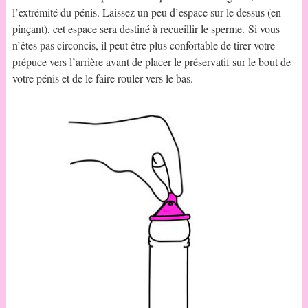
l’extrémité du pénis. Laissez un peu d’espace sur le dessus (en
pinçant), cet espace sera destiné à recueillir le sperme. Si vous
n’êtes pas circoncis, il peut être plus confortable de tirer votre
prépuce vers l’arrière avant de placer le préservatif sur le bout de
votre pénis et de le faire rouler vers le bas.