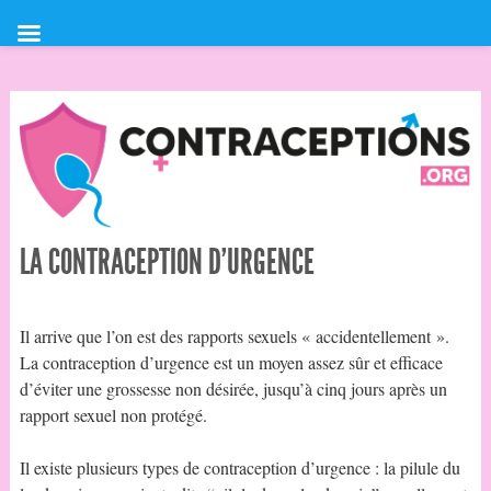
LA CONTRACEPTION D’URGENCE
Il arrive que l’on est des rapports sexuels « accidentellement ».
La contraception d’urgence est un moyen assez sûr et efficace
d’éviter une grossesse non désirée, jusqu’à cinq jours après un
rapport sexuel non protégé.
Il existe plusieurs types de contraception d’urgence : la pilule du