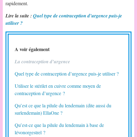
rapidement.
Lire la suite :
Quel type de contraception d’urgence puis-je
utiliser ?
A voir également
La contraception d’urgence
Quel type de contraception d’urgence puis-je utiliser ?
Utiliser le stérilet en cuivre comme moyen de
contraception d’urgence ?
Qu’est ce que la pilule du lendemain (dite aussi du
surlendemain) EllaOne ?
Qu’est-ce que la pilule du lendemain à base de
lévonorgestrel ?