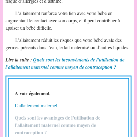
risque d’allergies et d’asthme.
– L’allaitement renforce votre lien avec votre bébé en
augmentant le contact avec son corps, et il peut contribuer à
apaiser un bébé difficile.
– L’allaitement réduit les risques que votre bébé avale des
germes présents dans l’eau, le lait maternisé ou d’autres liquides.
Lire la suite :
Quels sont les inconvénients de l’utilisation de
l’allaitement maternel comme moyen de contraception ?
A voir également
L’allaitement maternel
Quels sont les avantages de l’utilisation de
l’allaitement maternel comme moyen de
contraception ?