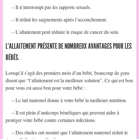
– Il n’interrompt pas les rapports sexuels.
– Il réduit les saignements après l’accouchement.
– L’allaitement peut réduire le risque de cancer du sein.
L’ALLAITEMENT PRÉSENTE DE NOMBREUX AVANTAGES POUR LES
BÉBÉS.
Lorsqu’il s’agit des premiers mois d’un bébé, beaucoup de gens
disent que “l’allaitement est la meilleure solution”. Ce qui est bon
pour vous est aussi bon pour votre bébé :
– Le lait maternel donne à votre bébé la meilleure nutrition.
– Il est plein d’anticorps bénéfiques qui peuvent aider à
protéger votre bébé contre certaines infections.
– Des études ont montré que l’allaitement maternel réduit le