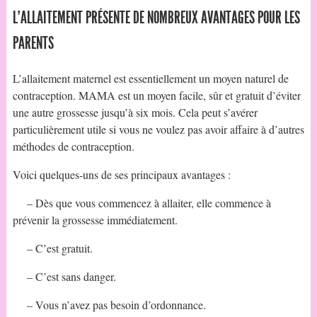
L’ALLAITEMENT PRÉSENTE DE NOMBREUX AVANTAGES POUR LES
PARENTS
L’allaitement maternel est essentiellement un moyen naturel de
contraception. MAMA est un moyen facile, sûr et gratuit d’éviter
une autre grossesse jusqu’à six mois. Cela peut s’avérer
particulièrement utile si vous ne voulez pas avoir affaire à d’autres
méthodes de contraception.
Voici quelques-uns de ses principaux avantages :
– Dès que vous commencez à allaiter, elle commence à
prévenir la grossesse immédiatement.
– C’est gratuit.
– C’est sans danger.
– Vous n’avez pas besoin d’ordonnance.