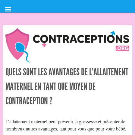
QUELS SONT LES AVANTAGES DE L’ALLAITEMENT
MATERNEL EN TANT QUE MOYEN DE
CONTRACEPTION ?
L’allaitement maternel peut prévenir la grossesse et présenter de
nombreux autres avantages, tant pour vous que pour votre bébé.