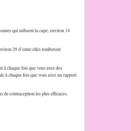
onnes qui utilisent la cape, environ 14
environ 29 d’entre elles tomberont
ent à chaque fois que vous avez des
cale à chaque fois que vous avez un rapport
 de contraception les plus efficaces.