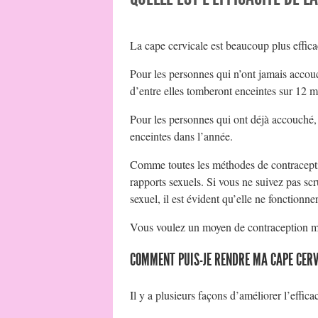
La cape cervicale est beaucoup plus effica
Pour les personnes qui n’ont jamais accouc
d’entre elles tomberont enceintes sur 12 m
Pour les personnes qui ont déjà accouché, 
enceintes dans l’année.
Comme toutes les méthodes de contraception
rapports sexuels. Si vous ne suivez pas sc
sexuel, il est évident qu’elle ne fonctionne
Vous voulez un moyen de contraception moin
COMMENT PUIS-JE RENDRE MA CAPE CERVI
Il y a plusieurs façons d’améliorer l’efficac