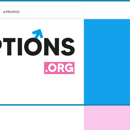
A PROPOS