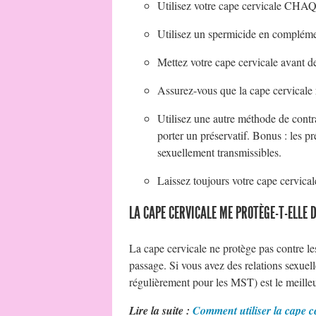
Utilisez votre cape cervicale CHAQU
Utilisez un spermicide en complément
Mettez votre cape cervicale avant d
Assurez-vous que la cape cervicale r
Utilisez une autre méthode de contra
porter un préservatif. Bonus : les pr
sexuellement transmissibles.
Laissez toujours votre cape cervical
LA CAPE CERVICALE ME PROTÈGE-T-ELLE 
La cape cervicale ne protège pas contre le
passage. Si vous avez des relations sexuelle
régulièrement pour les MST) est le meilleu
Lire la suite :
Comment utiliser la cape c