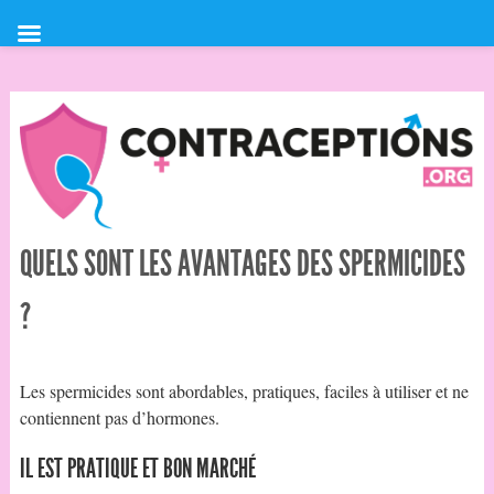
QUELS SONT LES AVANTAGES DES SPERMICIDES
?
Les spermicides sont abordables, pratiques, faciles à utiliser et ne
contiennent pas d’hormones.
IL EST PRATIQUE ET BON MARCHÉ