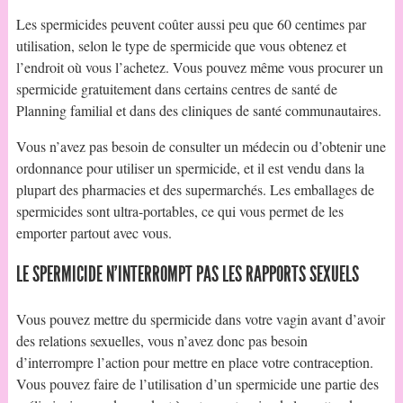
Les spermicides peuvent coûter aussi peu que 60 centimes par
utilisation, selon le type de spermicide que vous obtenez et
l’endroit où vous l’achetez. Vous pouvez même vous procurer un
spermicide gratuitement dans certains centres de santé de
Planning familial et dans des cliniques de santé communautaires.
Vous n’avez pas besoin de consulter un médecin ou d’obtenir une
ordonnance pour utiliser un spermicide, et il est vendu dans la
plupart des pharmacies et des supermarchés. Les emballages de
spermicides sont ultra-portables, ce qui vous permet de les
emporter partout avec vous.
LE SPERMICIDE N’INTERROMPT PAS LES RAPPORTS SEXUELS
Vous pouvez mettre du spermicide dans votre vagin avant d’avoir
des relations sexuelles, vous n’avez donc pas besoin
d’interrompre l’action pour mettre en place votre contraception.
Vous pouvez faire de l’utilisation d’un spermicide une partie des