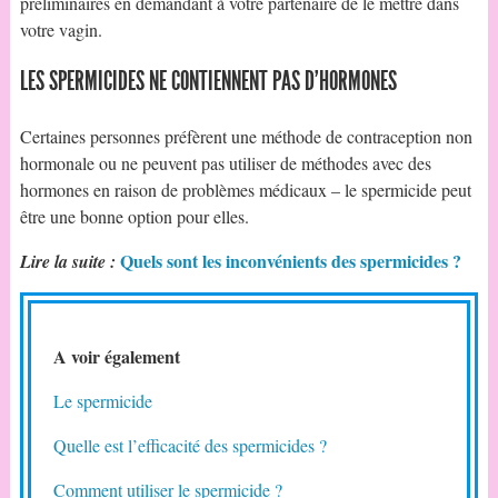
préliminaires en demandant à votre partenaire de le mettre dans
votre vagin.
LES SPERMICIDES NE CONTIENNENT PAS D’HORMONES
Certaines personnes préfèrent une méthode de contraception non
hormonale ou ne peuvent pas utiliser de méthodes avec des
hormones en raison de problèmes médicaux – le spermicide peut
être une bonne option pour elles.
Quels sont les inconvénients des spermicides ?
Lire la suite :
A voir également
Le spermicide
Quelle est l’efficacité des spermicides ?
Comment utiliser le spermicide ?